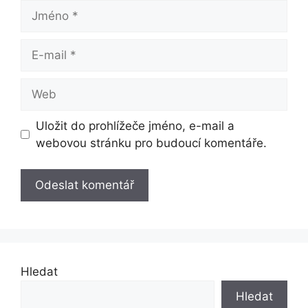
Jméno
E-
mail
Web
Uložit do prohlížeče jméno, e-mail a
webovou stránku pro budoucí komentáře.
Hledat
Hledat