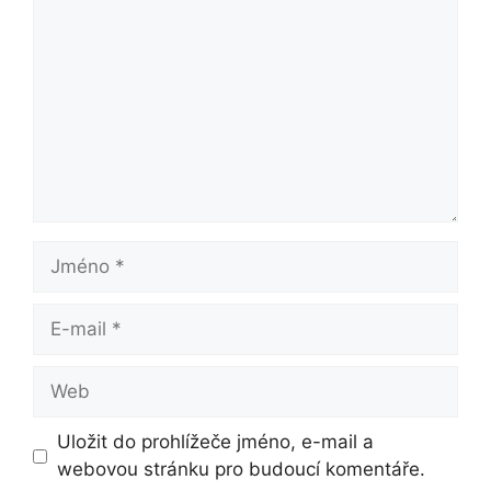
Jméno
E-
mail
Web
Uložit do prohlížeče jméno, e-mail a
webovou stránku pro budoucí komentáře.