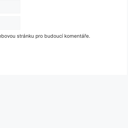
webovou stránku pro budoucí komentáře.