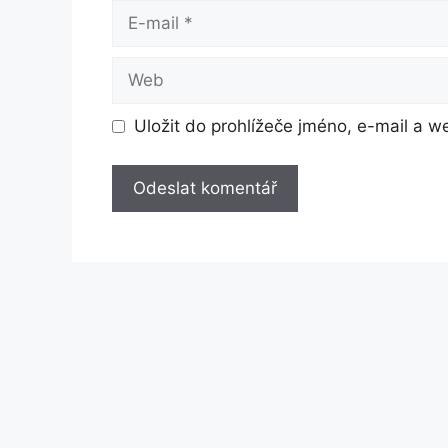
E-
mail
Web
Uložit do prohlížeče jméno, e-mail a 