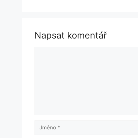
Napsat komentář
Komentář
Jméno