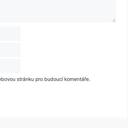
webovou stránku pro budoucí komentáře.