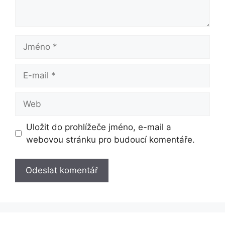
Jméno
E-
mail
Web
Uložit do prohlížeče jméno, e-mail a
webovou stránku pro budoucí komentáře.