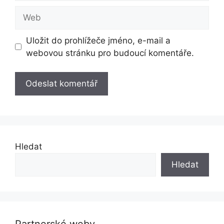
Web
Uložit do prohlížeče jméno, e-mail a
webovou stránku pro budoucí komentáře.
Hledat
Hledat