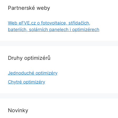
Partnerské weby
Web eFVE.cz o fotovoltaice, střídačích,
bateriích, solárních panelech i optimizérech
Druhy optimizérů
Jednoduché optimizéry
Chytré optimizéry
Novinky