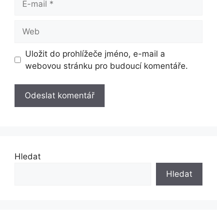
mail
Web
Uložit do prohlížeče jméno, e-mail a
webovou stránku pro budoucí komentáře.
Hledat
Hledat