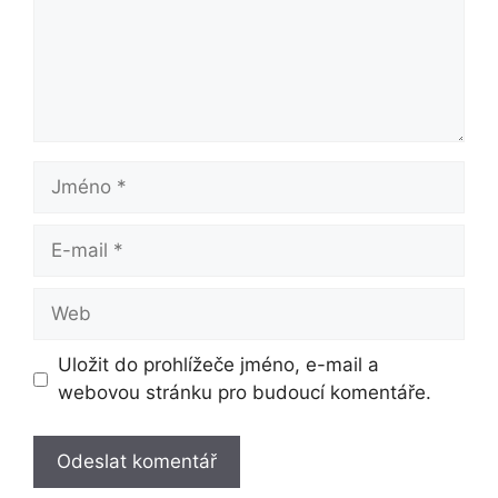
Jméno
E-
mail
Web
Uložit do prohlížeče jméno, e-mail a
webovou stránku pro budoucí komentáře.